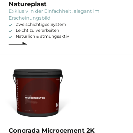
Natureplast
Exklusiv in der Einfachheit, elegant im
Erscheinungsbild
Zweischichtiges System
Leicht zu verarbeiten
Natürlich & atmungsaktiv
Concrada Microcement 2K