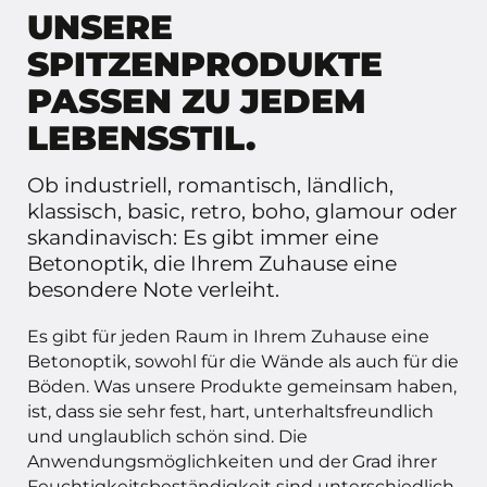
UNSERE
SPITZENPRODUKTE
PASSEN ZU JEDEM
LEBENSSTIL.
Ob industriell, romantisch, ländlich,
klassisch, basic, retro, boho, glamour oder
skandinavisch: Es gibt immer eine
Betonoptik, die Ihrem Zuhause eine
besondere Note verleiht.
Es gibt für jeden Raum in Ihrem Zuhause eine
Betonoptik, sowohl für die Wände als auch für die
Böden. Was unsere Produkte gemeinsam haben,
ist, dass sie sehr fest, hart, unterhaltsfreundlich
und unglaublich schön sind. Die
Anwendungsmöglichkeiten und der Grad ihrer
Feuchtigkeitsbeständigkeit sind unterschiedlich.