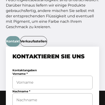
Darüber hinaus liefern wir einige Produkte
gebrauchsfertig, andere mischen Sie selbst mit
der entsprechenden Flüssigkeit und eventuell
mit Pigment, um eine Farbe nach Ihrem
Geschmack zu kreieren.
Kontakt
Verkaufsstellen
KONTAKTIEREN SIE UNS
Kontaktangaben
Vorname
*
Nachname
*