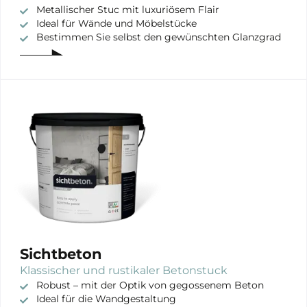
Metallischer Stuc mit luxuriösem Flair
Ideal für Wände und Möbelstücke
Bestimmen Sie selbst den gewünschten Glanzgrad
Sichtbeton
Klassischer und rustikaler Betonstuck
Robust – mit der Optik von gegossenem Beton
Ideal für die Wandgestaltung