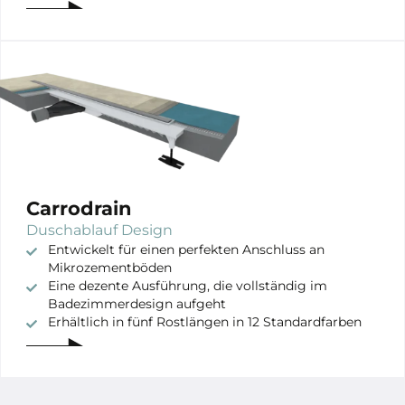
Carrodrain
Duschablauf Design
Entwickelt für einen perfekten Anschluss an
Mikrozementböden
Eine dezente Ausführung, die vollständig im
Badezimmerdesign aufgeht
Erhältlich in fünf Rostlängen in 12 Standardfarben