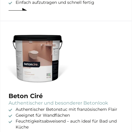
Einfach aufzutragen und schnell fertig
Beton Ciré
Authentischer und besonderer Betonlook
Authentischer Betonstuc mit französischem Flair
Geeignet für Wandflächen
Feuchtigkeitsabweisend – auch ideal für Bad und
Küche