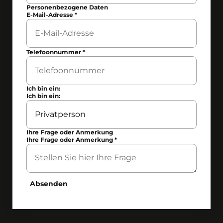
Personenbezogene Daten
E-Mail-Adresse
*
Telefoonnummer
*
Ich bin ein:
Ich bin ein:
Ihre Frage oder Anmerkung
Ihre Frage oder Anmerkung
*
Absenden