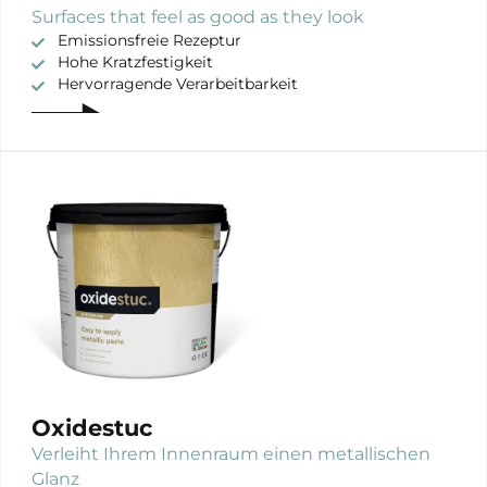
Surfaces that feel as good as they look
Emissionsfreie Rezeptur
Hohe Kratzfestigkeit
Hervorragende Verarbeitbarkeit
Oxidestuc
Verleiht Ihrem Innenraum einen metallischen
Glanz