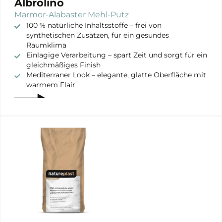
Albrolino
Marmor-Alabaster Mehl-Putz
100 % natürliche Inhaltsstoffe – frei von
synthetischen Zusätzen, für ein gesundes
Raumklima
Einlagige Verarbeitung – spart Zeit und sorgt für ein
gleichmäßiges Finish
Mediterraner Look – elegante, glatte Oberfläche mit
warmem Flair