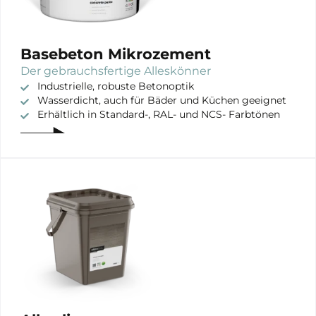
Gebruik
Interieur
Exterieur
Basebeton Mikrozement
Der gebrauchsfertige Alleskönner
Industrielle, robuste Betonoptik
Wasserdicht, auch für Bäder und Küchen geeignet
Erhältlich in Standard-, RAL- und NCS- Farbtönen