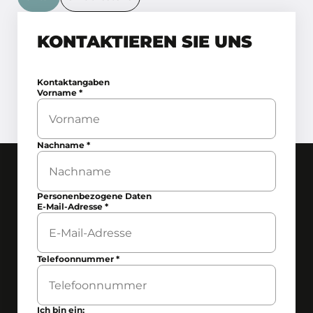
KONTAKTIEREN SIE UNS
Kontaktangaben
Vorname
*
Nachname
*
Personenbezogene Daten
E-Mail-Adresse
*
Telefoonnummer
*
Ich bin ein: