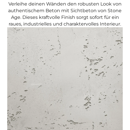
Verleihe deinen Wänden den robusten Look von
authentischem Beton mit Sichtbeton von Stone
Age. Dieses kraftvolle Finish sorgt sofort für ein
raues, industrielles und charaktervolles Interieur.