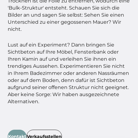
Trocknen ist die Folie zu entfernen, wodurch eine
'Bulk-Struktur' entsteht. Schauen Sie sich die
Bilder an und sagen Sie selbst: Sehen Sie einen
Unterschied zu einer gegossenen Mauer? Wir
nicht.
Lust auf ein Experiment? Dann bringen Sie
Sichtbeton auf Ihre Möbel, Fensterbank oder
Ihren Kamin auf und verleihen Sie ihnen ein
trendiges Aussehen. Experimentieren Sie nicht
in Ihrem Badezimmer oder anderen Nassräumen
oder auf dem Boden, denn dafür ist Sichtbeton
aufgrund seiner offenen Struktur nicht geeignet.
Aber keine Sorge: Wir haben ausgezeichnete
Alternativen.
Kontakt
Verkaufsstellen