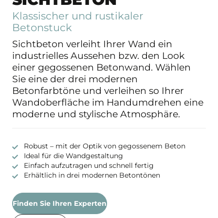
Klassischer und rustikaler
Betonstuck
Sichtbeton verleiht Ihrer Wand ein
industrielles Aussehen bzw. den Look
einer gegossenen Betonwand. Wählen
Sie eine der drei modernen
Betonfarbtöne und verleihen so Ihrer
Wandoberfläche im Handumdrehen eine
moderne und stylische Atmosphäre.
Robust – mit der Optik von gegossenem Beton
Ideal für die Wandgestaltung
Einfach aufzutragen und schnell fertig
Erhältlich in drei modernen Betontönen
Finden Sie Ihren Experten