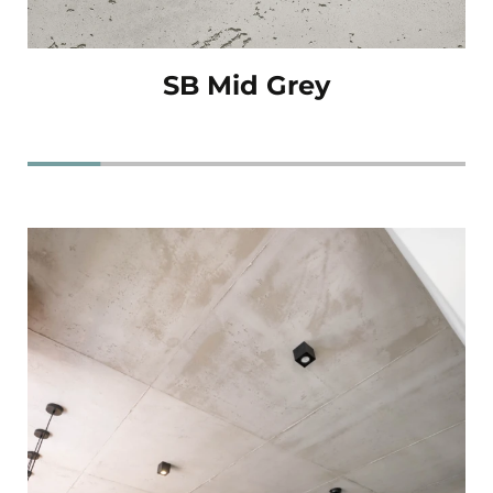
SB Mid Grey