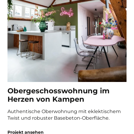
Obergeschosswohnung im
Herzen von Kampen
Authentische Oberwohnung mit eklektischem
Twist und robuster Basebeton-Oberfläche.
Projekt ansehen