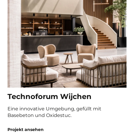
Technoforum Wijchen
Eine innovative Umgebung, gefüllt mit
Basebeton und Oxidestuc.
Projekt ansehen