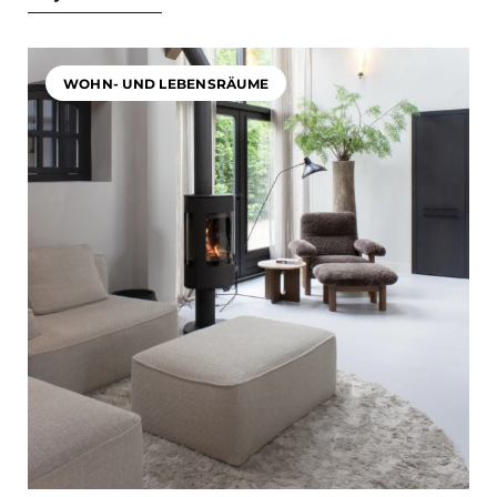
WOHN- UND LEBENSRÄUME