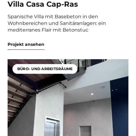
Villa Casa Cap-Ras
Spanische Villa mit Basebeton in den
Wohnbereichen und Sanitäranlagen: ein
mediterranes Flair mit Betonstuc
Projekt ansehen
BÜRO- UND ARBEITSRÄUME