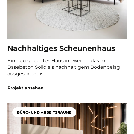
Nachhaltiges Scheunenhaus
Ein neu gebautes Haus in Twente, das mit
Basebeton Solid als nachhaltigem Bodenbelag
ausgestattet ist.
Projekt ansehen
BÜRO- UND ARBEITSRÄUME