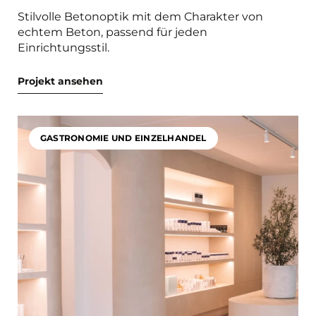
Stilvolle Betonoptik mit dem Charakter von
echtem Beton, passend für jeden
Einrichtungsstil.
Projekt ansehen
GASTRONOMIE UND EINZELHANDEL