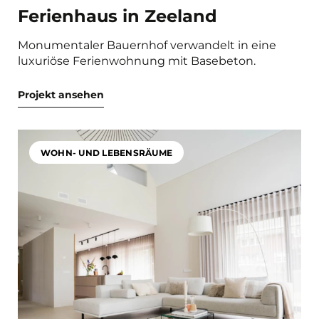
Ferienhaus in Zeeland
Monumentaler Bauernhof verwandelt in eine
luxuriöse Ferienwohnung mit Basebeton.
Projekt ansehen
WOHN- UND LEBENSRÄUME