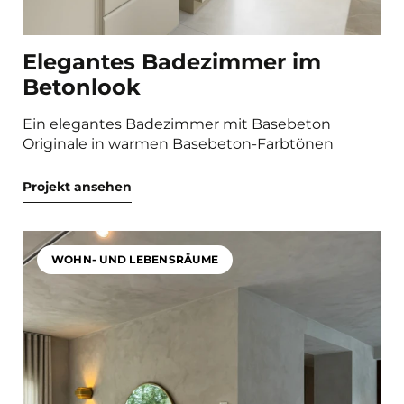
Elegantes Badezimmer im
Betonlook
Ein elegantes Badezimmer mit Basebeton
Originale in warmen Basebeton-Farbtönen
Projekt ansehen
WOHN- UND LEBENSRÄUME