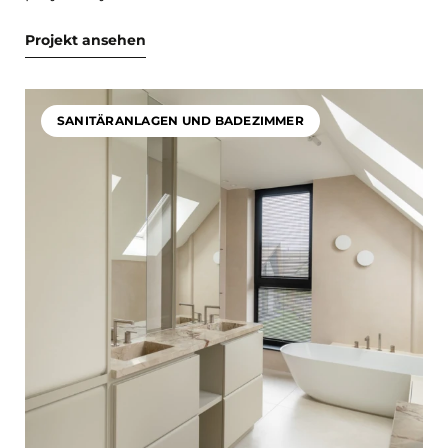
Projekt ansehen
SANITÄRANLAGEN UND BADEZIMMER