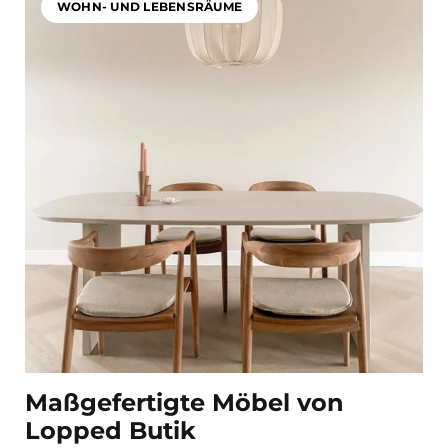
WOHN- UND LEBENSRÄUME
Maßgefertigte Möbel von
Lopped Butik