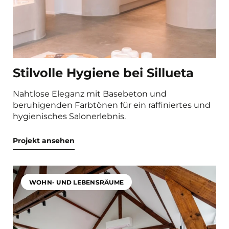
Stilvolle Hygiene bei Sillueta
Nahtlose Eleganz mit Basebeton und
beruhigenden Farbtönen für ein raffiniertes und
hygienisches Salonerlebnis.
Projekt ansehen
WOHN- UND LEBENSRÄUME