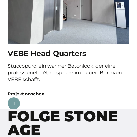
VEBE Head Quarters
Stuccopuro, ein warmer Betonlook, der eine
professionelle Atmosphäre im neuen Büro von
VEBE schafft.
Projekt ansehen
1
FOLGE STONE
AGE