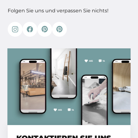
Folgen Sie uns und verpassen Sie nichts!