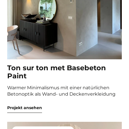
Ton sur ton met Basebeton
Paint
Warmer Minimalismus mit einer natürlichen
Betonoptik als Wand- und Deckenverkleidung
Projekt ansehen