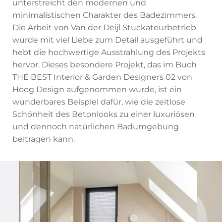
unterstreicht den modernen und
minimalistischen Charakter des Badezimmers.
Die Arbeit von Van der Deijl Stuckateurbetrieb
wurde mit viel Liebe zum Detail ausgeführt und
hebt die hochwertige Ausstrahlung des Projekts
hervor. Dieses besondere Projekt, das im Buch
THE BEST Interior & Garden Designers 02 von
Hoog Design aufgenommen wurde, ist ein
wunderbares Beispiel dafür, wie die zeitlose
Schönheit des Betonlooks zu einer luxuriösen
und dennoch natürlichen Badumgebung
beitragen kann.