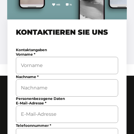
KONTAKTIEREN SIE UNS
Kontaktangaben
Vorname
*
Nachname
*
Personenbezogene Daten
E-Mail-Adresse
*
Telefoonnummer
*