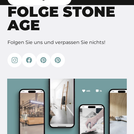
FOLGE STONE
AGE
Folgen Sie uns und verpassen Sie nichts!