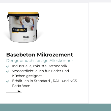
Basebeton Mikrozement
Der gebrauchsfertige Alleskönner
Industrielle, robuste Betonoptik
Wasserdicht, auch für Bäder und
Küchen geeignet
Erhältlich in Standard-, RAL- und NCS-
Farbtönen