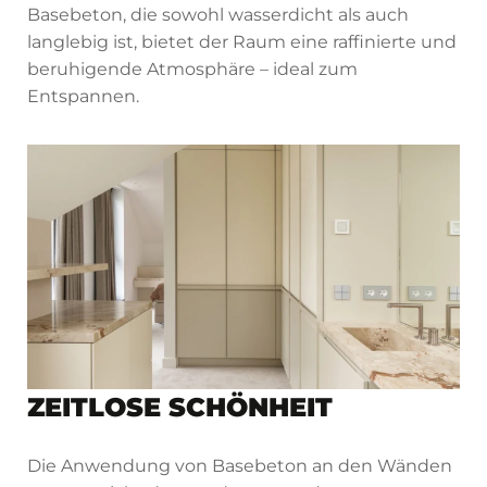
Basebeton, die sowohl wasserdicht als auch
langlebig ist, bietet der Raum eine raffinierte und
beruhigende Atmosphäre – ideal zum
Entspannen.
ZEITLOSE SCHÖNHEIT
Die Anwendung von Basebeton an den Wänden