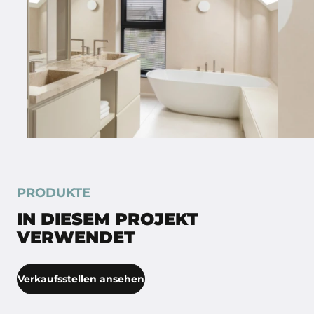
PRODUKTE
IN DIESEM PROJEKT
VERWENDET
Verkaufsstellen ansehen