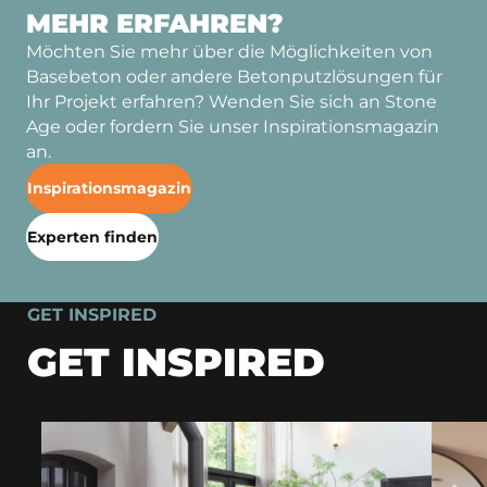
MEHR ERFAHREN?
Möchten Sie mehr über die Möglichkeiten von
Basebeton oder andere Betonputzlösungen für
Ihr Projekt erfahren? Wenden Sie sich an Stone
Age oder fordern Sie unser Inspirationsmagazin
an.
Inspirationsmagazin
Experten finden
GET INSPIRED
GET INSPIRED