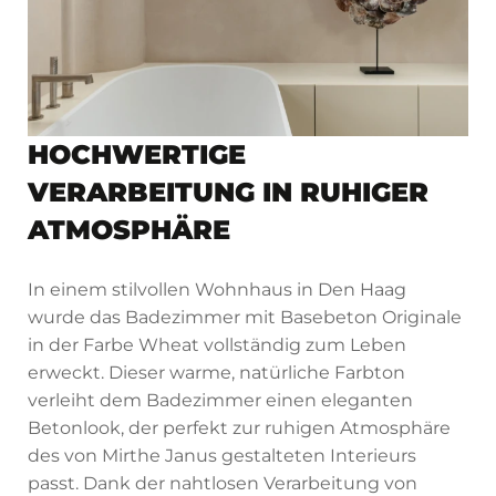
HOCHWERTIGE
VERARBEITUNG IN RUHIGER
ATMOSPHÄRE
In einem stilvollen Wohnhaus in Den Haag
wurde das Badezimmer mit Basebeton Originale
in der Farbe Wheat vollständig zum Leben
erweckt. Dieser warme, natürliche Farbton
verleiht dem Badezimmer einen eleganten
Betonlook, der perfekt zur ruhigen Atmosphäre
des von Mirthe Janus gestalteten Interieurs
passt. Dank der nahtlosen Verarbeitung von