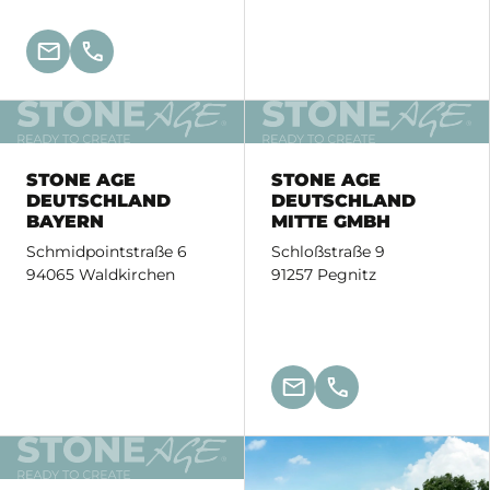
STONE AGE
STONE AGE
DEUTSCHLAND
DEUTSCHLAND
BAYERN
MITTE GMBH
Schmidpointstraße 6
Schloßstraße 9
94065 Waldkirchen
91257 Pegnitz