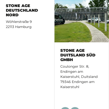
STONE AGE
DEUTSCHLAND
NORD
Wöhlerstraße 9
22113 Hamburg
STONE AGE
DUITSLAND SÜD
GMBH
Coulonger Str. 8,
Endingen am
Kaiserstuhl, Duitsland
79346 Endingen am
Kaiserstuhl