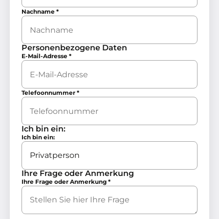
Nachname
*
Personenbezogene Daten
E-Mail-Adresse
*
Telefoonnummer
*
Ich bin ein:
Ich bin ein:
Ihre Frage oder Anmerkung
Ihre Frage oder Anmerkung
*