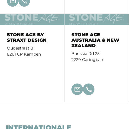
STONE AGE BY
STONE AGE
STRAXT DESIGN
AUSTRALIA & NEW
ZEALAND
Oudestraat 8
Banksia Rd 25
8261 CP Kampen
2229 Caringbah
INTERNATIONALE