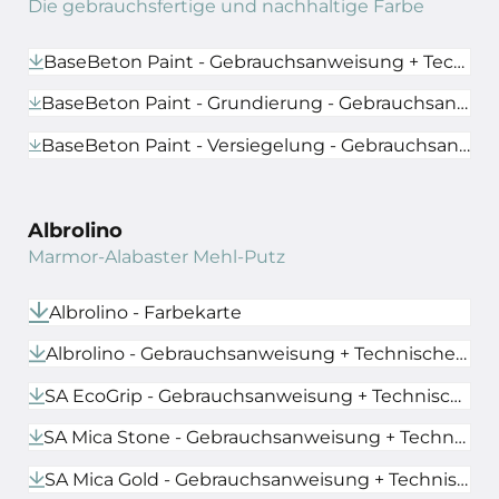
Die gebrauchsfertige und nachhaltige Farbe
BaseBeton Paint - Gebrauchsanweisung + Technisches Datenblatt
BaseBeton Paint - Grundierung - Gebrauchsanweisung + Technisches Datenblatt
BaseBeton Paint - Versiegelung - Gebrauchsanweisung + Technisches Datenblatt
Albrolino
Marmor-Alabaster Mehl-Putz
Albrolino - Farbekarte
Albrolino - Gebrauchsanweisung + Technisches Datenblatt
SA EcoGrip - Gebrauchsanweisung + Technisches Datenblatt
SA Mica Stone - Gebrauchsanweisung + Technisches Datenblatt
SA Mica Gold - Gebrauchsanweisung + Technisches Datenblatt