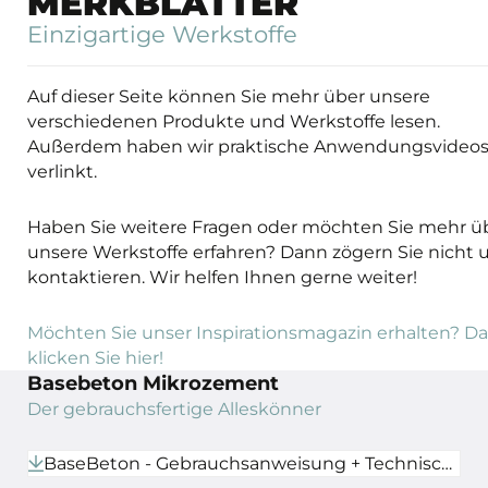
MERKBLÄTTER
Einzigartige Werkstoffe
Auf dieser Seite können Sie mehr über unsere
verschiedenen Produkte und Werkstoffe lesen.
Außerdem haben wir praktische Anwendungsvideo
verlinkt.
Haben Sie weitere Fragen oder möchten Sie mehr ü
unsere Werkstoffe erfahren? Dann zögern Sie nicht 
kontaktieren. Wir helfen Ihnen gerne weiter!
Möchten Sie unser Inspirationsmagazin erhalten? D
klicken Sie hier!
Basebeton Mikrozement
Der gebrauchsfertige Alleskönner
BaseBeton - Gebrauchsanweisung + Technisches Datenblatt