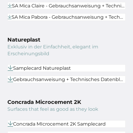
SA Mica Claire - Gebrauchsanweisung + Technisches Datenblatt
SA Mica Pabora - Gebrauchsanweisung + Technisches Datenblatt
Natureplast
Exklusiv in der Einfachheit, elegant im
Erscheinungsbild
Samplecard Natureplast
Gebrauchsanweisung + Technisches Datenblatt
Concrada Microcement 2K
Surfaces that feel as good as they look
Concrada MIcrocement 2K Samplecard