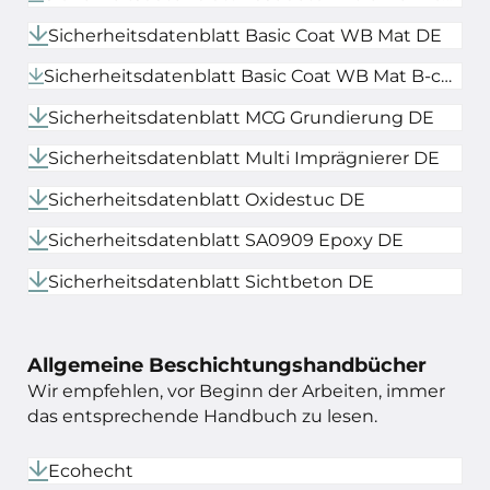
Sicherheitsdatenblatt Basic Coat WB Mat DE
Sicherheitsdatenblatt Basic Coat WB Mat B-component DE
Sicherheitsdatenblatt MCG Grundierung DE
Sicherheitsdatenblatt Multi Imprägnierer DE
Sicherheitsdatenblatt Oxidestuc DE
Sicherheitsdatenblatt SA0909 Epoxy DE
Sicherheitsdatenblatt Sichtbeton DE
Allgemeine Beschichtungshandbücher
Wir empfehlen, vor Beginn der Arbeiten, immer
das entsprechende Handbuch zu lesen.
Ecohecht