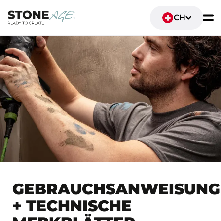
CH
GEBRAUCHSANWEISUNG
+ TECHNISCHE