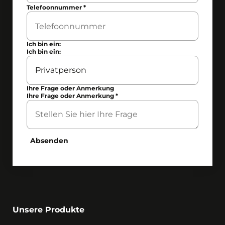
Telefoonnummer
*
Ich bin ein:
Ich bin ein:
Ihre Frage oder Anmerkung
Ihre Frage oder Anmerkung
*
Absenden
Unsere Produkte