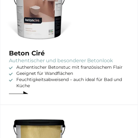
Beton Ciré
Authentischer und besonderer Betonlook
Authentischer Betonstuc mit französischem Flair
Geeignet für Wandflächen
Feuchtigkeitsabweisend – auch ideal für Bad und
Küche