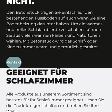
NICHT.
Den Betonstuck tragen Sie einfach auf den
bestehenden Fussboden auf, auch wenn Sie eine
Bodenheizung darunter haben. Um ein warmes
und helles Schlafambiente zu schaffen, können
Sie aus vielen warmen Farben und Naturtönen
wählen. Mit Betonstuck wird das Schlaf- oder
Kinderzimmer warm und gemütlich gestaltet.
Kontakt
Verkaufsstellen
GEEIGNET FÜR
SCHLAFZIMMER
Alle Produkte aus unserem Sortiment sind
bestens für Ihr Schlafzimmer geeignet. Lesen Sie
die Produkteigenschaften und treffen Sie Ihre
Wahl.