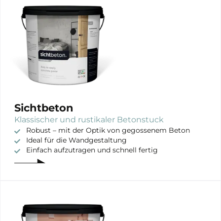
Sichtbeton
Klassischer und rustikaler Betonstuck
Robust – mit der Optik von gegossenem Beton
Ideal für die Wandgestaltung
Einfach aufzutragen und schnell fertig