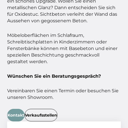
ein schönes Upgrade. Wollen Sie einen
metallischen Glanz? Dann entscheiden Sie sich
für Oxidestuc. Sichtbeton verleiht der Wand das
Aussehen von gegossenem Beton.
Möbeloberflächen im Schlafraum,
Schreibtischplatten in Kinderzimmern oder
Fensterbänke können mit Basebeton und einer
speziellen Beschichtung geschmackvoll
gestaltet werden.
Wünschen Sie ein Beratungsgespräch?
Vereinbaren Sie einen Termin oder besuchen Sie
unseren Showroom.
Kontakt
Verkaufsstellen