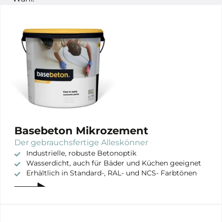
Basebeton Mikrozement
Der gebrauchsfertige Alleskönner
Industrielle, robuste Betonoptik
Wasserdicht, auch für Bäder und Küchen geeignet
Erhältlich in Standard-, RAL- und NCS- Farbtönen