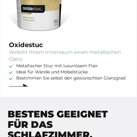
Oxidestuc
Verleiht Ihrem Innenraum einen metallischen
Glanz
Metallischer Stuc mit luxuriösem Flair
Ideal für Wände und Möbelstücke
Bestimmen Sie selbst den gewünschten Glanzgrad
BESTENS GEEIGNET
FÜR DAS
SCHLAFZIMMER.