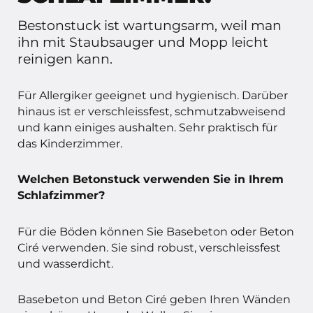
Bestonstuck ist wartungsarm, weil man
ihn mit Staubsauger und Mopp leicht
reinigen kann.
Für Allergiker geeignet und hygienisch. Darüber
hinaus ist er verschleissfest, schmutzabweisend
und kann einiges aushalten. Sehr praktisch für
das Kinderzimmer.
Welchen Betonstuck verwenden Sie in Ihrem
Schlafzimmer?
Für die Böden können Sie Basebeton oder Beton
Ciré verwenden. Sie sind robust, verschleissfest
und wasserdicht.
Basebeton und Beton Ciré geben Ihren Wänden