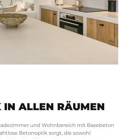
 IN ALLEN RÄUMEN
, Badezimmer und Wohnbereich mit Basebeton
nahtlose Betonoptik sorgt, die sowohl