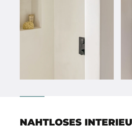
NAHTLOSES INTERIE