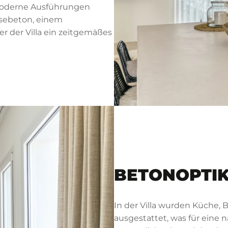
moderne Ausführungen
asebeton, einem
r der Villa ein zeitgemäßes
BETONOPTIK
In der Villa wurden Küche
ausgestattet, was für eine 