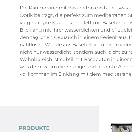
Die Räume sind mit Basebeton gestaltet, was z
Optik beiträgt, die perfekt zum mediterranen St
vorgefertigte Küche, komplett mit Basebeton ver
Blickfang mit ihrer wasserdichten und pflegelei
den täglichen Gebrauch in einem Ferienhaus.
nahtlosen Wände aus Basebeton für ein moderne
nicht nur wasserdicht, sondern auch leicht zu re
Wohnbereich ist subtil mit Basebeton in einer
was dem Raum eine ruhige und dezente Atmosp
vollkommen im Einklang mit dem mediterranen C
PRODUKTE