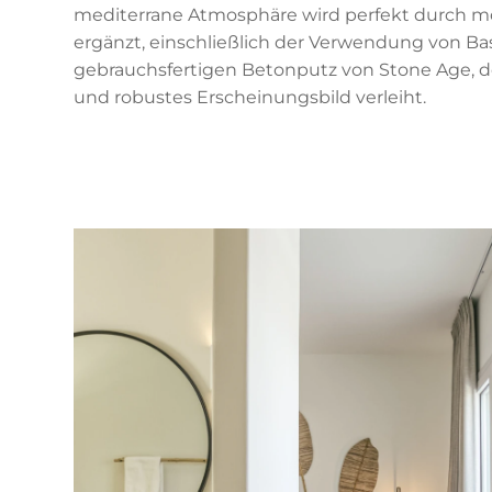
mediterrane Atmosphäre wird perfekt durch 
ergänzt, einschließlich der Verwendung von B
gebrauchsfertigen Betonputz von Stone Age, de
und robustes Erscheinungsbild verleiht.