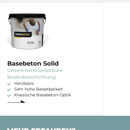
Basebeton Solid
Unsere extra belastbare
Bodenbeschichtung
Harzbasis
Sehr hohe Belastbarkeit
Klassische Basebeton-Optik