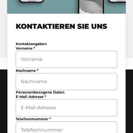
KONTAKTIEREN SIE UNS
Kontaktangaben
Vorname
*
Nachname
*
Personenbezogene Daten
E-Mail-Adresse
*
Telefoonnummer
*