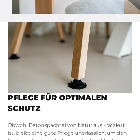
PFLEGE FÜR OPTIMALEN
SCHUTZ
Obwohl Betonspachtel von Natur aus kratzfest
ist, bleibt eine gute Pflege unerlässlich, um den