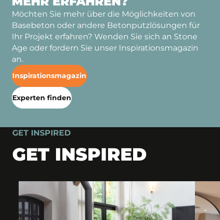
MEHR ERFAHREN?
Möchten Sie mehr über die Möglichkeiten von
Basebeton oder andere Betonputzlösungen für
Ihr Projekt erfahren? Wenden Sie sich an Stone
Age oder fordern Sie unser Inspirationsmagazin
an.
Inspirationsmagazin
Experten finden
GET INSPIRED
GET INSPIRED