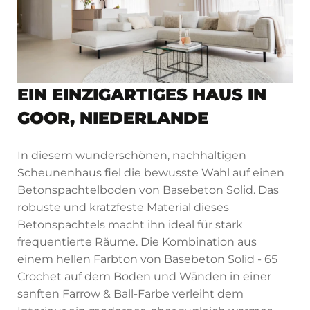
EIN EINZIGARTIGES HAUS IN
GOOR, NIEDERLANDE
In diesem wunderschönen, nachhaltigen
Scheunenhaus fiel die bewusste Wahl auf einen
Betonspachtelboden von Basebeton Solid. Das
robuste und kratzfeste Material dieses
Betonspachtels macht ihn ideal für stark
frequentierte Räume. Die Kombination aus
einem hellen Farbton von Basebeton Solid - 65
Crochet auf dem Boden und Wänden in einer
sanften Farrow & Ball-Farbe verleiht dem