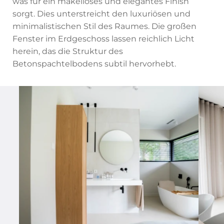
was für ein makelloses und elegantes Finish
sorgt. Dies unterstreicht den luxuriösen und
minimalistischen Stil des Raumes. Die großen
Fenster im Erdgeschoss lassen reichlich Licht
herein, das die Struktur des
Betonspachtelbodens subtil hervorhebt.