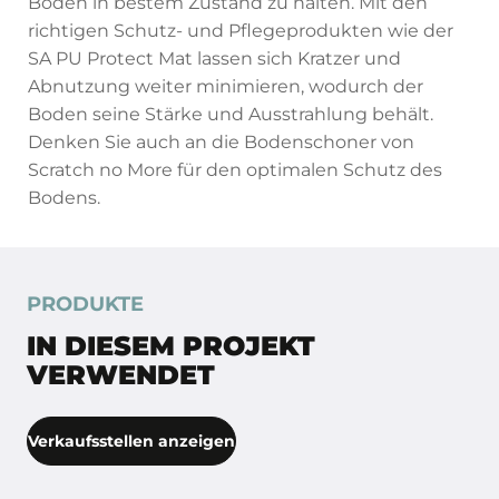
Boden in bestem Zustand zu halten. Mit den
richtigen Schutz- und Pflegeprodukten wie der
SA PU Protect Mat lassen sich Kratzer und
Abnutzung weiter minimieren, wodurch der
Boden seine Stärke und Ausstrahlung behält.
Denken Sie auch an die Bodenschoner von
Scratch no More für den optimalen Schutz des
Bodens.
PRODUKTE
IN DIESEM PROJEKT
VERWENDET
Verkaufsstellen anzeigen