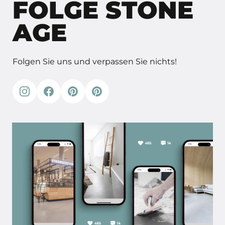
FOLGE STONE
AGE
Folgen Sie uns und verpassen Sie nichts!